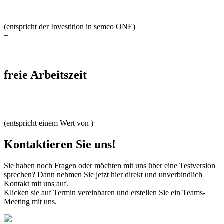
(entspricht
der Investition in semco ONE)
+
freie Arbeitszeit
(entspricht einem Wert von
)
Kontaktieren Sie uns!
Sie haben noch Fragen oder möchten mit uns über eine Testversion
sprechen? Dann nehmen Sie jetzt hier direkt und unverbindlich
Kontakt mit uns auf.
Klicken sie auf Termin vereinbaren und erstellen Sie ein Teams-
Meeting mit uns.