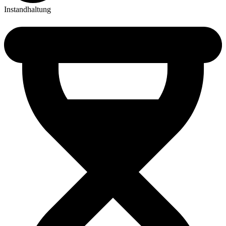
Instandhaltung