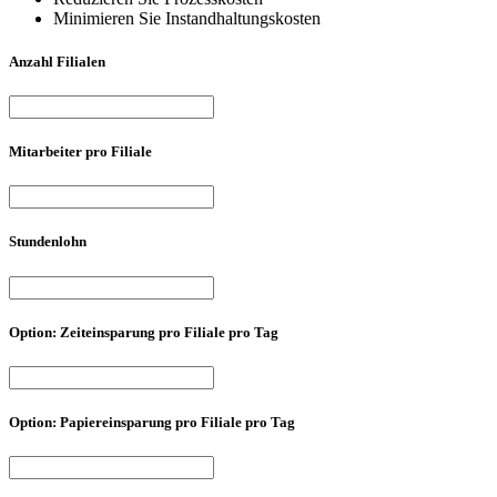
Minimieren Sie Instandhaltungskosten
Anzahl Filialen
Mitarbeiter pro Filiale
Stundenlohn
Option: Zeiteinsparung pro Filiale pro Tag
Option: Papiereinsparung pro Filiale pro Tag