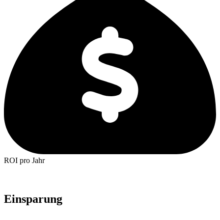
ROI pro Jahr
Einsparung