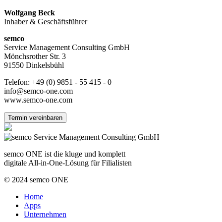
Wolfgang Beck
Inhaber & Geschäftsführer
semco
Service Management Consulting GmbH
Mönchsrother Str. 3
91550 Dinkelsbühl
Telefon: +49 (0) 9851 - 55 415 - 0
info@semco-one.com
www.semco-one.com
Termin vereinbaren
semco ONE ist die kluge und komplett
digitale All-in-One-Lösung für Filialisten
© 2024 semco ONE
Home
Apps
Unternehmen