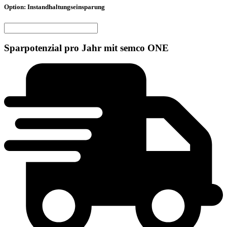
Option: Instandhaltungseinsparung
Sparpotenzial pro Jahr mit semco ONE