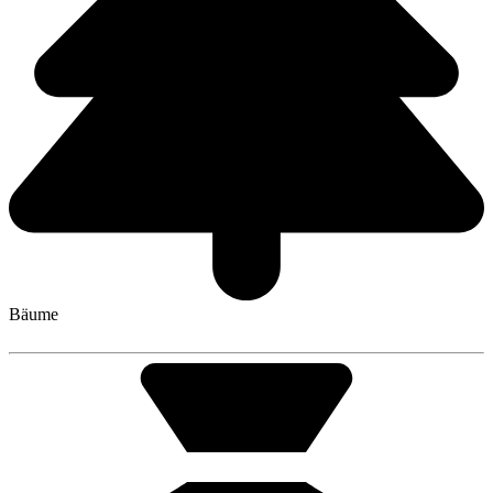
Bäume