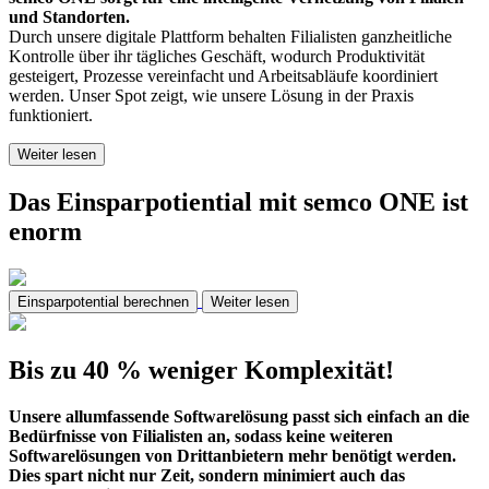
und Standorten.
Durch unsere digitale Plattform behalten Filialisten ganzheitliche
Kontrolle über ihr tägliches Geschäft, wodurch Produktivität
gesteigert, Prozesse vereinfacht und Arbeitsabläufe koordiniert
werden. Unser Spot zeigt, wie unsere Lösung in der Praxis
funktioniert.
Weiter lesen
Das Einsparpotiential mit semco ONE ist
enorm
Einsparpotential berechnen
Weiter lesen
Bis zu 40 % weniger Komplexität!
Unsere allumfassende Softwarelösung passt sich einfach an die
Bedürfnisse von Filialisten an, sodass keine weiteren
Softwarelösungen von Drittanbietern mehr benötigt werden.
Dies spart nicht nur Zeit, sondern minimiert auch das