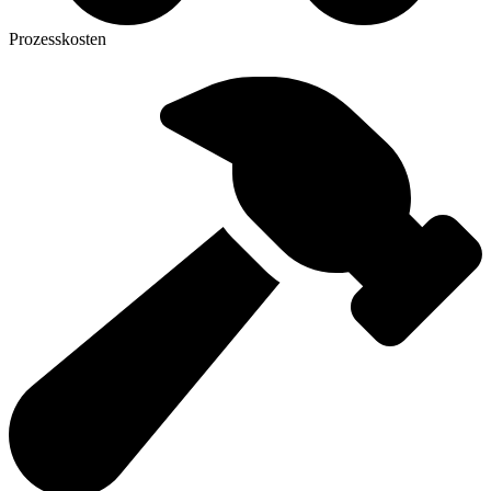
Prozesskosten