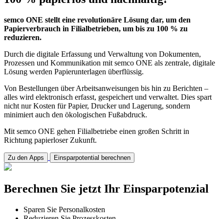
semco ONE stellt eine revolutionäre Lösung dar, um den
Papierverbrauch in Filialbetrieben, um bis zu 100 % zu
reduzieren.
Durch die digitale Erfassung und Verwaltung von Dokumenten,
Prozessen und Kommunikation mit semco ONE als zentrale, digitale
Lösung werden Papierunterlagen überflüssig.
Von Bestellungen über Arbeitsanweisungen bis hin zu Berichten –
alles wird elektronisch erfasst, gespeichert und verwaltet. Dies spart
nicht nur Kosten für Papier, Drucker und Lagerung, sondern
minimiert auch den ökologischen Fußabdruck.
Mit semco ONE gehen Filialbetriebe einen großen Schritt in
Richtung papierloser Zukunft.
Zu den Apps
Einsparpotential berechnen
Berechnen Sie jetzt Ihr Einsparpotenzial
Sparen Sie Personalkosten
Reduzieren Sie Prozesskosten