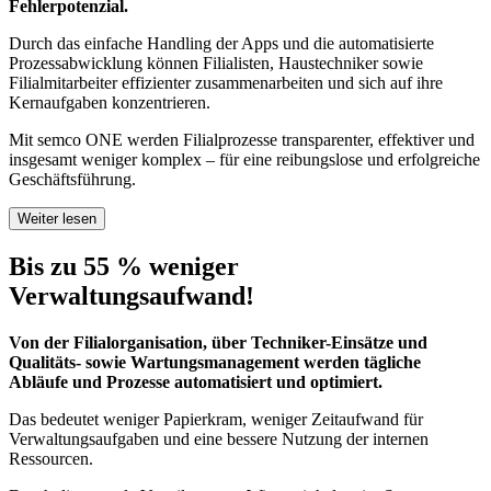
Fehlerpotenzial.
Durch das einfache Handling der Apps und die automatisierte
Prozessabwicklung können Filialisten, Haustechniker sowie
Filialmitarbeiter effizienter zusammenarbeiten und sich auf ihre
Kernaufgaben konzentrieren.
Mit semco ONE werden Filialprozesse transparenter, effektiver und
insgesamt weniger komplex – für eine reibungslose und erfolgreiche
Geschäftsführung.
Weiter lesen
Bis zu 55 % weniger
Verwaltungsaufwand!
Von der Filialorganisation, über Techniker-Einsätze und
Qualitäts- sowie Wartungsmanagement werden tägliche
Abläufe und Prozesse automatisiert und optimiert.
Das bedeutet weniger Papierkram, weniger Zeitaufwand für
Verwaltungsaufgaben und eine bessere Nutzung der internen
Ressourcen.