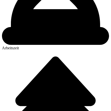
Arbeitszeit