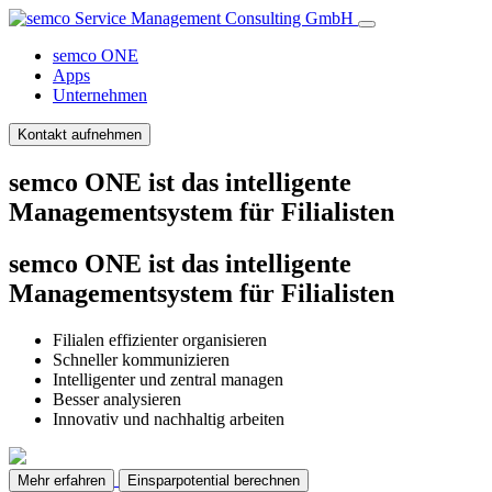
semco ONE
Apps
Unternehmen
Kontakt aufnehmen
semco ONE ist das
intelligente
Managementsystem
für Filialisten
semco ONE ist das
intelligente
Managementsystem
für Filialisten
Filialen effizienter organisieren
Schneller kommunizieren
Intelligenter und zentral managen
Besser analysieren
Innovativ und nachhaltig arbeiten
Mehr erfahren
Einsparpotential berechnen