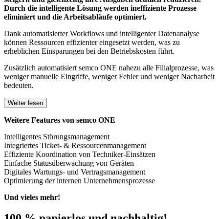
Durch die intelligente Lösung werden ineffiziente Prozesse
eliminiert und die Arbeitsabläufe optimiert.
Dank automatisierter Workflows und intelligenter Datenanalyse
können Ressourcen effizienter eingesetzt werden, was zu
erheblichen Einsparungen bei den Betriebskosten führt.
Zusätzlich automatisiert semco ONE nahezu alle Filialprozesse, was
weniger manuelle Eingriffe, weniger Fehler und weniger Nacharbeit
bedeuten.
Weiter lesen
Weitere Features von semco ONE
Intelligentes Störungsmanagement
Integriertes Ticket- & Ressourcenmanagement
Effiziente Koordination von Techniker-Einsätzen
Einfache Statusüberwachung von Geräten
Digitales Wartungs- und Vertragsmanagement
Optimierung der internen Unternehmensprozesse
Und vieles mehr!
100 % papierlos und nachhaltig!